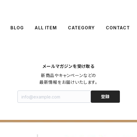
BLOG
ALL ITEM
CATEGORY
CONTACT
メールマガジンを受け取る
新商品やキャンペーンなどの

最新情報をお届けいたします。
登録