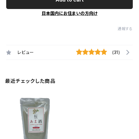
日本国内にお住まいの方向け
通報する
レビュー
(31)
最近チェックした商品