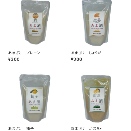
あまざけ プレーン
あまざけ しょうが
¥300
¥300
あまざけ 柚子
あまざけ かぼちゃ