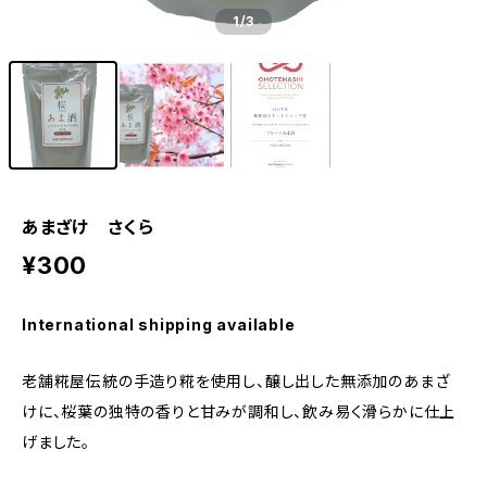
1
/3
あまざけ さくら
¥300
International shipping available
老舗糀屋伝統の手造り糀を使用し、醸し出した無添加のあまざ
けに、桜葉の独特の香りと甘みが調和し、飲み易く滑らかに仕上
げました。