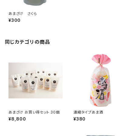
あまざけ さくら
¥300
同じカテゴリの商品
あまざけ お買い得セット 30個
濃縮タイプあま酒
¥8,800
¥380