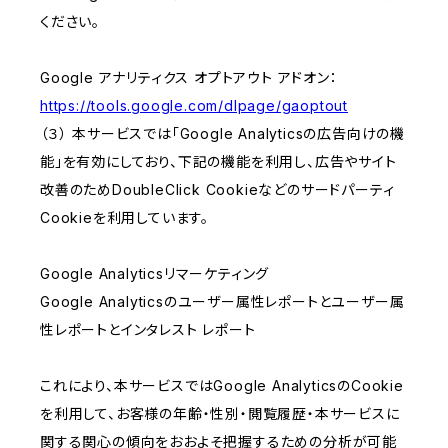
ください。
Google アナリティクス オプトアウト アドオン：
https://tools.google.com/dlpage/gaoptout
（３） 本サービスでは「Google Analyticsの広告向けの機
能」を有効にしており、下記の機能を利用し、広告やサイト
改善のためDoubleClick Cookieなどのサードパーティ
Cookieを利用しています。
Google Analyticsリマーケティング
Google Analyticsのユーザー属性レポートとユーザー属
性レポートとインタレスト レポート
これにより、本サービスではGoogle AnalyticsのCookie
を利用して、お客様の年齢・性別・閲覧履歴・本サービスに
関する関心の傾向をおおよそ把握するための分析が可能