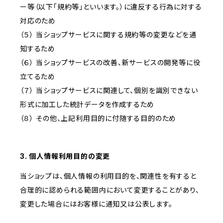
ー等（以下「規約等」といいます。）に違反する行為に対する
対応のため
（５） 当ショップサービスに関する規約等の変更などを通
知するため
（６） 当ショップサービスの改善、新サービスの開発等に役
立てるため
（７） 当ショップサービスに関連して、個別を識別できない
形式に加工した統計データを作成するため
（８） その他、上記利用目的に付随する目的のため
3. 個人情報利用目的の変更
当ショップは、個人情報の利用目的を、関連性を有すると
合理的に認められる範囲内において変更することがあり、
変更した場合にはお客様に通知又は公表します。