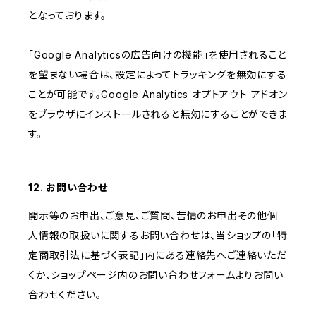
となっております。
「Google Analyticsの広告向けの機能」を使用されること
を望まない場合は、設定によってトラッキングを無効にする
ことが可能です。Google Analytics オプトアウト アドオン
をブラウザにインストールされると無効にすることができま
す。
12. お問い合わせ
開示等のお申出、ご意見、ご質問、苦情のお申出その他個
人情報の取扱いに関するお問い合わせは、当ショップの「特
定商取引法に基づく表記」内にある連絡先へご連絡いただ
くか、ショップページ内のお問い合わせフォームよりお問い
合わせください。