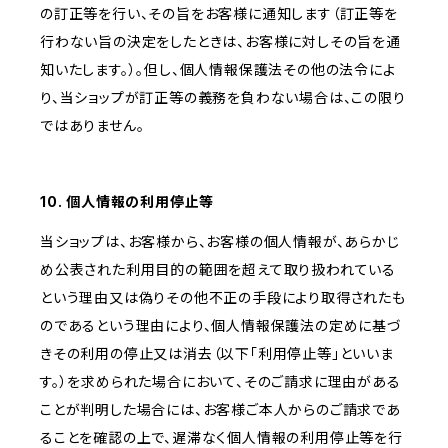
の訂正等を行い、その旨をお客様に通知します（訂正等を
行わない旨の決定をしたときは、お客様に対しその旨を通
知いたします。）。但し、個人情報保護法その他の法令によ
り、当ショップが訂正等の義務を負わない場合は、この限り
ではありません。
10. 個人情報の利用停止等
当ショップは、お客様から、お客様の個人情報が、あらかじ
め公表された利用目的の範囲を超えて取り扱われている
という理由又は偽りその他不正の手段により取得されたも
のであるという理由により、個人情報保護法の定めに基づ
きその利用の停止又は消去（以下「利用停止等」といいま
す。）を求められた場合において、そのご請求に理由がある
ことが判明した場合には、お客様ご本人からのご請求であ
ることを確認の上で、遅滞なく個人情報の利用停止等を行