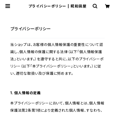
プライバシーポリシー | 糀和田屋
プライバシーポリシー
当ショップは、お客様の個人情報保護の重要性について認
識し、個人情報の保護に関する法律（以下「個人情報保護
法」といいます。）を遵守すると共に、以下のプライバシーポ
リシー（以下「本プライバシーポリシー」といいます。）に従
い、適切な取扱い及び保護に努めます。
1. 個人情報の定義
本プライバシーポリシーにおいて、個人情報とは、個人情報
保護法第2条第1項により定義された個人情報、すなわち、