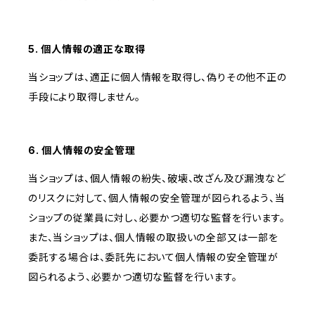
5. 個人情報の適正な取得
当ショップは、適正に個人情報を取得し、偽りその他不正の
手段により取得しません。
6. 個人情報の安全管理
当ショップは、個人情報の紛失、破壊、改ざん及び漏洩など
のリスクに対して、個人情報の安全管理が図られるよう、当
ショップの従業員に対し、必要かつ適切な監督を行います。
また、当ショップは、個人情報の取扱いの全部又は一部を
委託する場合は、委託先において個人情報の安全管理が
図られるよう、必要かつ適切な監督を行います。