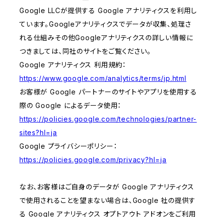
Google LLCが提供する Google アナリティクスを利用し
ています。Googleアナリティクスでデータが収集、処理さ
れる仕組みその他Googleアナリティクスの詳しい情報に
つきましては、同社のサイトをご覧ください。
Google アナリティクス 利用規約：
https://www.google.com/analytics/terms/jp.html
お客様が Google パートナーのサイトやアプリを使用する
際の Google によるデータ使用：
https://policies.google.com/technologies/partner-
sites?hl=ja
Google プライバシーポリシー：
https://policies.google.com/privacy?hl=ja
なお、お客様はご自身のデータが Google アナリティクス
で使用されることを望まない場合は、Google 社の提供す
る Google アナリティクス オプトアウト アドオンをご利用