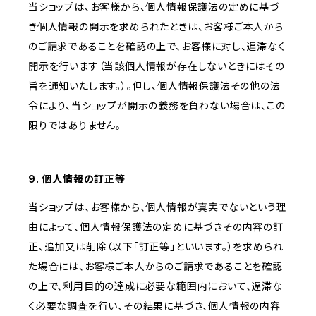
当ショップは、お客様から、個人情報保護法の定めに基づ
き個人情報の開示を求められたときは、お客様ご本人から
のご請求であることを確認の上で、お客様に対し、遅滞なく
開示を行います（当該個人情報が存在しないときにはその
旨を通知いたします。）。但し、個人情報保護法その他の法
令により、当ショップが開示の義務を負わない場合は、この
限りではありません。
9. 個人情報の訂正等
当ショップは、お客様から、個人情報が真実でないという理
由によって、個人情報保護法の定めに基づきその内容の訂
正、追加又は削除（以下「訂正等」といいます。）を求められ
た場合には、お客様ご本人からのご請求であることを確認
の上で、利用目的の達成に必要な範囲内において、遅滞な
く必要な調査を行い、その結果に基づき、個人情報の内容