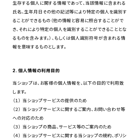
生存する個人に関する情報であって、当該情報に含まれる
氏名、生年月日その他の記述等により特定の個人を識別す
ることができるもの（他の情報と容易に照合することがで
き、それにより特定の個人を識別することができることとな
るものを含みます。）、もしくは個人識別符号が含まれる情
報を意味するものとします。
2. 個人情報の利用目的
当ショップは、お客様の個人情報を、以下の目的で利用致
します。
（１） 当ショップサービスの提供のため
（２） 当ショップサービスに関するご案内、お問い合わせ等
への対応のため
（３） 当ショップの商品、サービス等のご案内のため
（４） 当ショップサービスに関する当ショップの規約、ポリシ