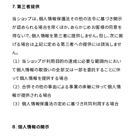
7. 第三者提供
当ショップは、個人情報保護法その他の法令に基づき開示
が認められる場合を除くほか、あらかじめお客様の同意を
得ないで、個人情報を第三者に提供しません。但し、次に掲
げる場合は上記に定める第三者への提供には該当しませ
ん。
（１） 当ショップが利用目的の達成に必要な範囲内におい
て個人情報の取扱いの全部又は一部を委託することに伴
って個人情報を提供する場合
（２） 合併その他の事由による事業の承継に伴って個人情
報が提供される場合
（３） 個人情報保護法の定めに基づき共同利用する場合
8. 個人情報の開示