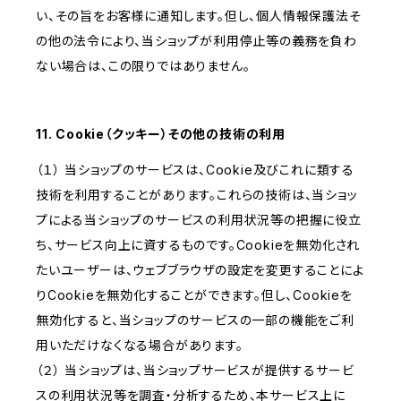
い、その旨をお客様に通知します。但し、個人情報保護法そ
の他の法令により、当ショップが利用停止等の義務を負わ
ない場合は、この限りではありません。
11. Cookie（クッキー）その他の技術の利用
（１） 当ショップのサービスは、Cookie及びこれに類する
技術を利用することがあります。これらの技術は、当ショッ
プによる当ショップのサービスの利用状況等の把握に役立
ち、サービス向上に資するものです。Cookieを無効化され
たいユーザーは、ウェブブラウザの設定を変更することによ
りCookieを無効化することができます。但し、Cookieを
無効化すると、当ショップのサービスの一部の機能をご利
用いただけなくなる場合があります。
（２） 当ショップは、当ショップサービスが提供するサービ
スの利用状況等を調査・分析するため、本サービス上に