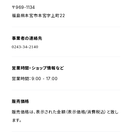
〒969-1134
福島県本宮市本宮字上町22
事業者の連絡先
営業時間・ショップ情報など
営業時間：9:00 - 17:00
販売価格
販売価格は、表示された金額（表示価格/消費税込）と致し
ます。