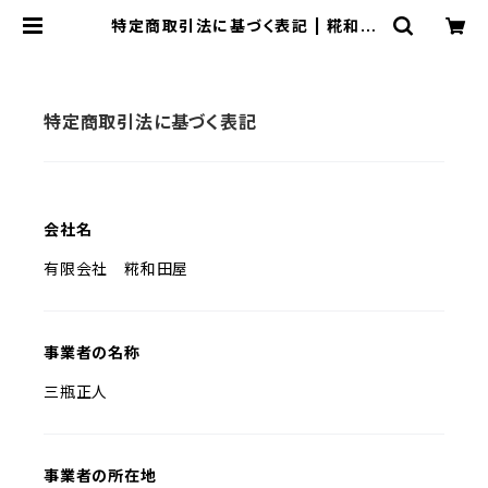
特定商取引法に基づく表記 | 糀和田
屋
特定商取引法に基づく表記
会社名
有限会社 糀和田屋
事業者の名称
三瓶正人
事業者の所在地