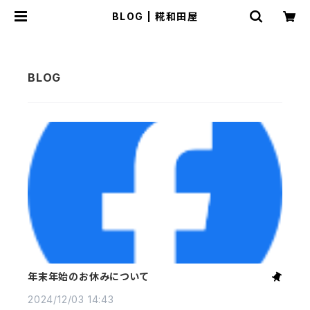
BLOG | 糀和田屋
年末年始のお休みについて
2024/12/03 14:43