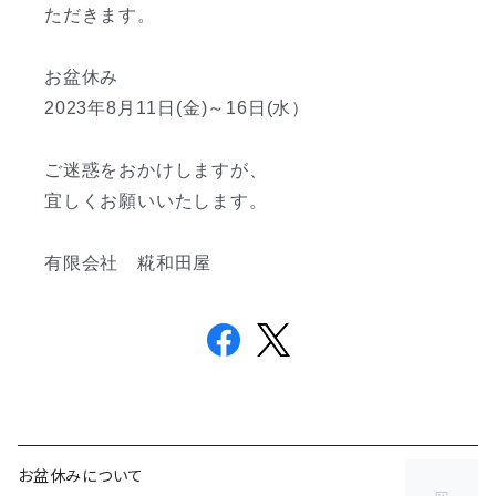
ただきます。
お盆休み
2023年8月11日(金)～16日(水）
ご迷惑をおかけしますが、
宜しくお願いいたします。
有限会社 糀和田屋
お盆休みについて