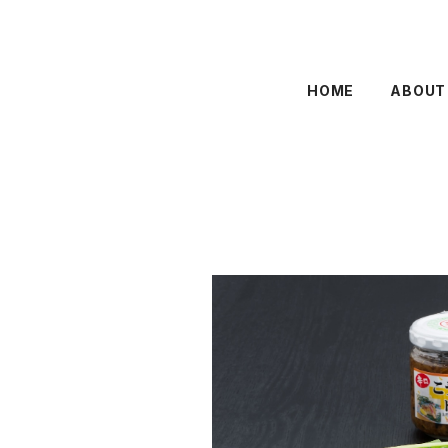
HOME
ABOUT