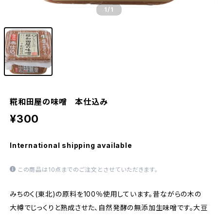
1
/1
糀和田屋の味噌 本仕込み
¥300
International shipping available
この商品は10点までのご注文とさせていただきます。
みちのく(東北)の原料を100％使用しています。昔ながらの木の
大樽でじっくりと熟成させた、自然発酵の無添加生味噌です。大豆