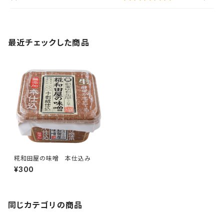
最近チェックした商品
糀和田屋の味噌 本仕込み
¥300
同じカテゴリの商品