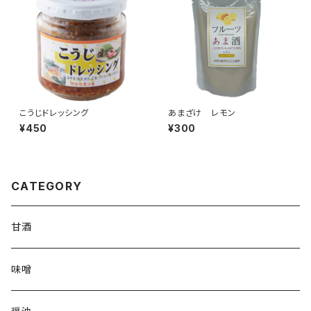
こうじドレッシング
あまざけ レモン
¥450
¥300
CATEGORY
甘酒
味噌