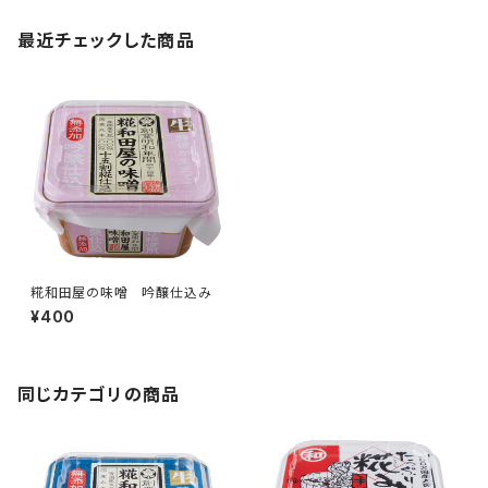
最近チェックした商品
糀和田屋の味噌 吟醸仕込み
¥400
同じカテゴリの商品