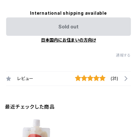
International shipping available
Sold out
日本国内にお住まいの方向け
通報する
レビュー
(31)
最近チェックした商品