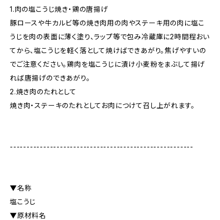
1.肉の塩こうじ焼き・鶏の唐揚げ
豚ロースや牛カルビ等の焼き肉用の肉やステーキ用の肉に塩こ
うじを肉の表面に薄く塗り、ラップ等で包み冷蔵庫に2時間程おい
てから、塩こうじを軽く落として焼けばできあがり。焦げやすいの
でご注意ください。鶏肉を塩こうじに漬け小麦粉をまぶして揚げ
れば唐揚げのできあがり。
2.焼き肉のたれとして
焼き肉・ステーキのたれとしてお肉につけて召し上がれます。
-------------------------------------------------------
▼名称
塩こうじ
▼原材料名