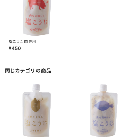
塩こうじ 肉専用
¥450
同じカテゴリの商品