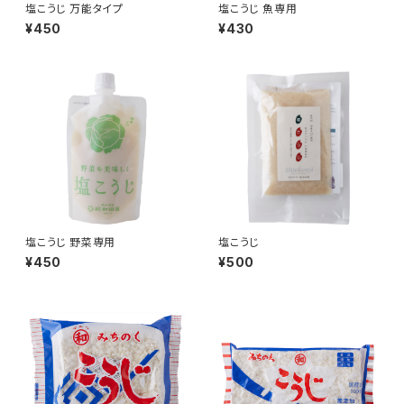
塩こうじ 万能タイプ
塩こうじ 魚専用
¥450
¥430
塩こうじ 野菜専用
塩こうじ
¥450
¥500