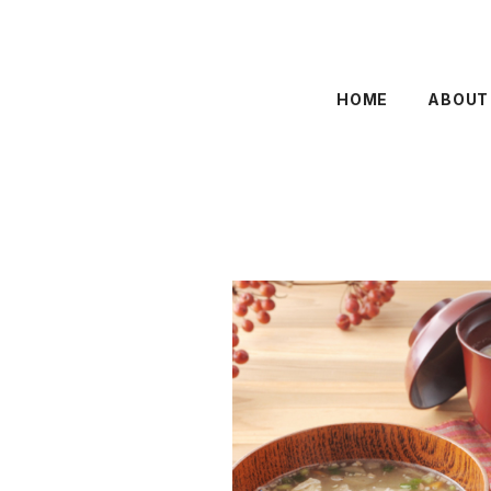
HOME
ABOUT