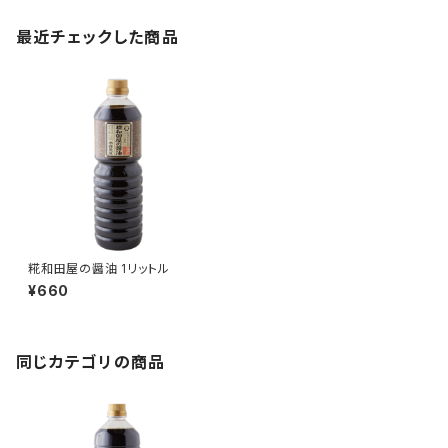
最近チェックした商品
糀和田屋の醤油 1リットル
¥660
同じカテゴリの商品