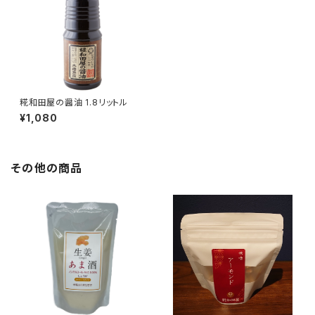
糀和田屋の醤油 1.8リットル
¥1,080
その他の商品