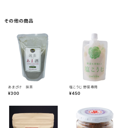
その他の商品
あまざけ 抹茶
塩こうじ 野菜専用
¥300
¥450