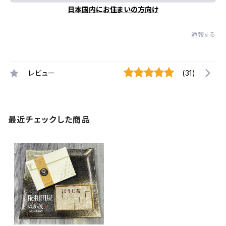
日本国内にお住まいの方向け
通報する
レビュー
(31)
最近チェックした商品