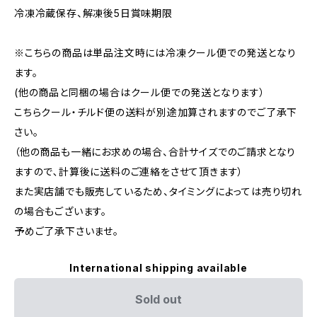
冷凍冷蔵保存、解凍後5日賞味期限
※こちらの商品は単品注文時には冷凍クール便での発送となり
ます。
(他の商品と同梱の場合はクール便での発送となります）
こちらクール・チルド便の送料が別途加算されますのでご了承下
さい。
（他の商品も一緒にお求めの場合、合計サイズでのご請求となり
ますので､計算後に送料のご連絡をさせて頂きます）
また実店舗でも販売しているため、タイミングによっては売り切れ
の場合もございます。
予めご了承下さいませ。
International shipping available
Sold out